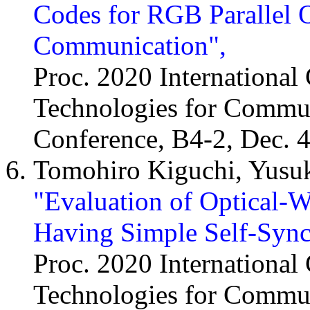
Codes for RGB Parallel O
Communication",
Proc. 2020 Internationa
Technologies for Commun
Conference, B4-2, Dec. 
Tomohiro Kiguchi, Yusu
"Evaluation of Optical-
Having Simple Self-Sync
Proc. 2020 Internationa
Technologies for Commun