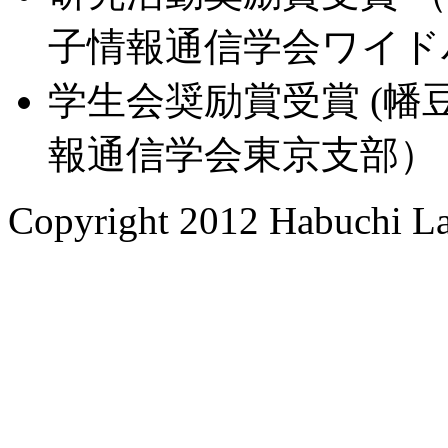
子情報通信学会ワイド
学生会奨励賞受賞 (幡豆
報通信学会東京支部）
Copyright 2012 Habuchi Lab