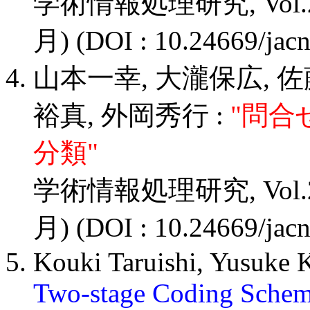
学術情報処理研究, Vol.24, 
月) (DOI : 10.24669/jacn
山本一幸, 大瀧保広, 佐
裕真, 外岡秀行 :
"問合
分類"
学術情報処理研究, Vol.24, 
月) (DOI : 10.24669/jacn
Kouki Taruishi, Yusuke
Two-stage Coding Schem