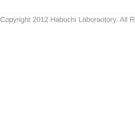
Copyright 2012 Habuchi Laboraotory. All 